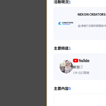
活動現況
1
NEXON CREATORS
僅進行活動的遊戲創
主要頻道
1
默羽
199 位訂閱者
主要內容
0