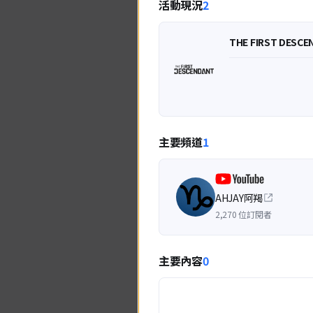
活動現況
2
THE FIRST DESC
主要頻道
1
AHJAY阿羯
2,270 位訂閱者
主要內容
0