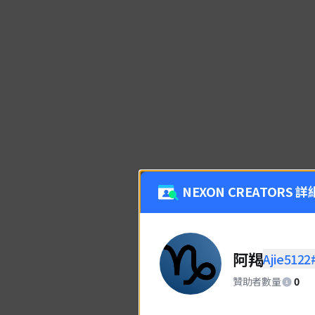
NEXON CREATORS 
阿羯
Ajie5122
贊助者數量
0