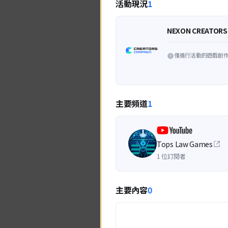
活動現況
1
NEXON CREATORS
僅進行活動的遊戲創
主要頻道
1
Tops Law Games
1 位訂閱者
主要內容
0